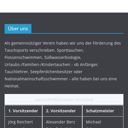
Über uns
Als gemeinnütziger Verein haben wir uns der Förderung des
Tauchsports verschrieben. Sporttauchen,
Flossenschwimmen, Süßwasserbiologie,
Urlaubs-/Familien-/Kindertauchen - ob Anfänger,
Tauchlehrer, Seepferdchenbesitzer oder
Nationalmannschaftsschwimmer - alle haben bei uns eine
Heimat.
Geschäftsführender Vorstand
1. Vorsitzender
2. Vorsitzender
Schatzmeister
Jörg Reichert
Alexander Berz
Michael