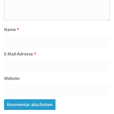
Name
*
E-Mail-Adresse
*
Website