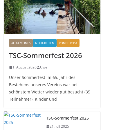
ALLGEMEINES
NEUIGKEITEN
PONDE ROSA
TSC-Sommerfest 2026
1. August 2026
Uwe
Unser Sommerfest im 65. Jahr des
Bestehens unseres Vereins war bei
schönstem Wetter wieder gut besucht (35
Teilnehmer). Kinder und
TSC-Sommerfest 2025
21. Juli 2025