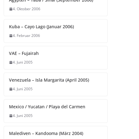
4. Oktober 2006
Kuba – Cayo Lago (Januar 2006)
4. Februar 2006
VAE – Fujairah
4. Juni 2005
Venezuela – Isla Margarita (April 2005)
4. Juni 2005
Mexico / Yucatan / Playa del Carmen
4. Juni 2005
Malediven – Kandooma (März 2004)