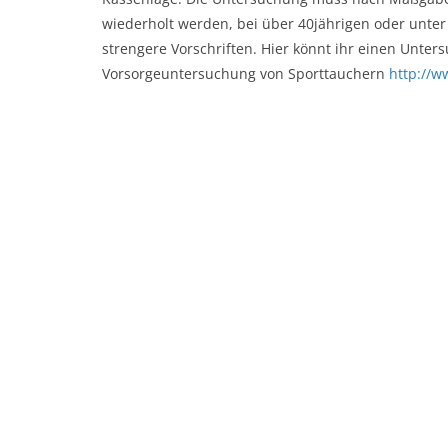
wiederholt werden, bei über 40jährigen oder unter
strengere Vorschriften. Hier könnt ihr einen Unte
Vorsorgeuntersuchung von Sporttauchern
http://w