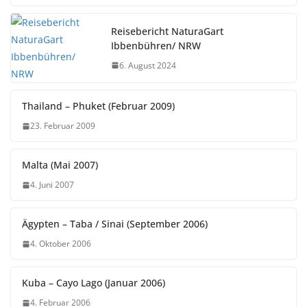
Reisebericht NaturaGart
Ibbenbühren/ NRW
6. August 2024
Thailand – Phuket (Februar 2009)
23. Februar 2009
Malta (Mai 2007)
4. Juni 2007
Ägypten – Taba / Sinai (September 2006)
4. Oktober 2006
Kuba – Cayo Lago (Januar 2006)
4. Februar 2006