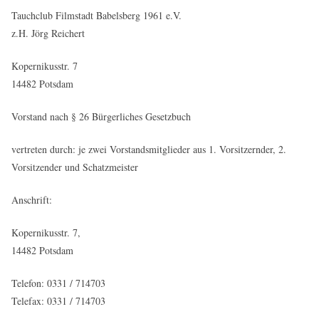
Tauchclub Filmstadt Babelsberg 1961 e.V.
z.H. Jörg Reichert
Kopernikusstr. 7
14482 Potsdam
Vorstand nach § 26 Bürgerliches Gesetzbuch
vertreten durch: je zwei Vorstandsmitglieder aus 1. Vorsitzernder, 2.
Vorsitzender und Schatzmeister
Anschrift:
Kopernikusstr. 7,
14482 Potsdam
Telefon: 0331 / 714703
Telefax: 0331 / 714703