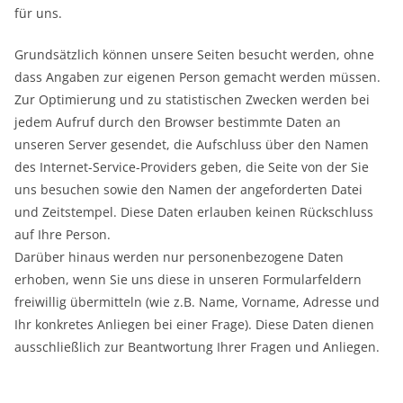
für uns.
Grundsätzlich können unsere Seiten besucht werden, ohne
dass Angaben zur eigenen Person gemacht werden müssen.
Zur Optimierung und zu statistischen Zwecken werden bei
jedem Aufruf durch den Browser bestimmte Daten an
unseren Server gesendet, die Aufschluss über den Namen
des Internet-Service-Providers geben, die Seite von der Sie
uns besuchen sowie den Namen der angeforderten Datei
und Zeitstempel. Diese Daten erlauben keinen Rückschluss
auf Ihre Person.
Darüber hinaus werden nur personenbezogene Daten
erhoben, wenn Sie uns diese in unseren Formularfeldern
freiwillig übermitteln (wie z.B. Name, Vorname, Adresse und
Ihr konkretes Anliegen bei einer Frage). Diese Daten dienen
ausschließlich zur Beantwortung Ihrer Fragen und Anliegen.