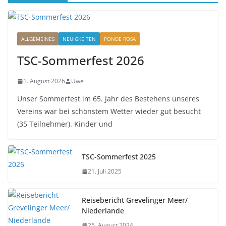
ALLGEMEINES
NEUIGKEITEN
PONDE ROSA
TSC-Sommerfest 2026
1. August 2026
Uwe
Unser Sommerfest im 65. Jahr des Bestehens unseres
Vereins war bei schönstem Wetter wieder gut besucht
(35 Teilnehmer). Kinder und
TSC-Sommerfest 2025
21. Juli 2025
Reisebericht Grevelinger Meer/
Niederlande
25. August 2024