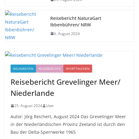
Reisebericht NaturaGart
Ibbenbühren/ NRW
6. August 2024
NEUIGKEITEN
REISEBERICHTE
SPORTTAUCHEN
Reisebericht Grevelinger Meer/
Niederlande
25. August 2024
Uwe
Autor: Jörg Reichert, August 2024 Das Grevelinger Meer
in der Niederländischen Provinz Zeeland ist durch den
Bau der Delta-Sperrwerke 1965