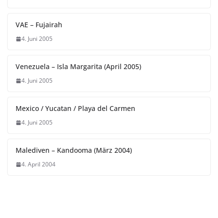
VAE – Fujairah
4. Juni 2005
Venezuela – Isla Margarita (April 2005)
4. Juni 2005
Mexico / Yucatan / Playa del Carmen
4. Juni 2005
Malediven – Kandooma (März 2004)
4. April 2004