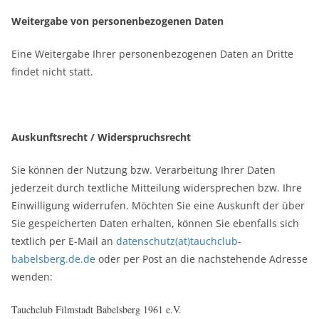
Weitergabe von personenbezogenen Daten
Eine Weitergabe Ihrer personenbezogenen Daten an Dritte
findet nicht statt.
Auskunftsrecht / Widerspruchsrecht
Sie können der Nutzung bzw. Verarbeitung Ihrer Daten
jederzeit durch textliche Mitteilung widersprechen bzw. Ihre
Einwilligung widerrufen. Möchten Sie eine Auskunft der über
Sie gespeicherten Daten erhalten, können Sie ebenfalls sich
textlich per E-Mail an
datenschutz(at)tauchclub-
babelsberg.de.de
oder per Post an die nachstehende Adresse
wenden:
Tauchclub Filmstadt Babelsberg 1961 e.V.