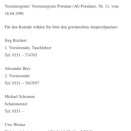
Vereinsregister: Vereinsregister Potsdam (AG Potsdam), Nr. 11, vom
18.04.1990
Für den Kontakt wählen Sie bitte den gewünschten Ansprechpartner:
Jörg Reichert
1. Vorsitzender, Tauchlehrer
Tel: 0331 – 714703
Alexander Berz
2. Vorsitzender
Tel: 0331 – 7047057
Michael Schramm
Schatzmeister
Tel: 0331 –
Uwe Werner