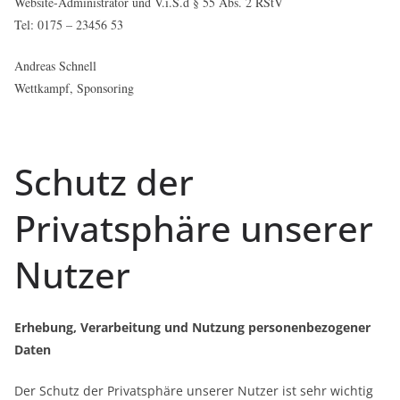
Website-Administrator und V.i.S.d § 55 Abs. 2 RStV
Tel: 0175 – 23456 53
Andreas Schnell
Wettkampf, Sponsoring
Schutz der
Privatsphäre unserer
Nutzer
Erhebung, Verarbeitung und Nutzung personenbezogener
Daten
Der Schutz der Privatsphäre unserer Nutzer ist sehr wichtig