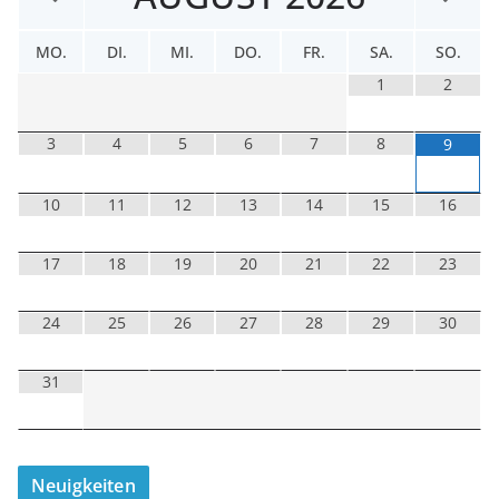
MO.
DI.
MI.
DO.
FR.
SA.
SO.
1
2
3
4
5
6
7
8
9
10
11
12
13
14
15
16
17
18
19
20
21
22
23
24
25
26
27
28
29
30
31
Neuigkeiten