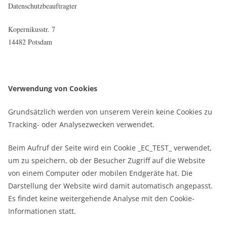
Datenschutzbeauftragter
Kopernikusstr. 7
14482 Potsdam
Verwendung von Cookies
Grundsätzlich werden von unserem Verein keine Cookies zu
Tracking- oder Analysezwecken verwendet.
Beim Aufruf der Seite wird ein Cookie _EC_TEST_ verwendet,
um zu speichern, ob der Besucher Zugriff auf die Website
von einem Computer oder mobilen Endgeräte hat. Die
Darstellung der Website wird damit automatisch angepasst.
Es findet keine weitergehende Analyse mit den Cookie-
Informationen statt.