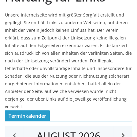
Unsere Internetseite wird mit größter Sorgfalt erstellt und
gepflegt. Sie enthält Links zu anderen Webseiten, auf deren
Inhalt der Verein jedoch keinen Einfluss hat. Der Verein
erklärt, dass zum Zeitpunkt der Linksetzung keine illegalen
Inhalte auf den Folgeseiten erkennbar waren. Er distanziert
sich ausdrücklich von allen Inhalten der verlinkten Seiten, die
nach der Linksetzung verändert wurden. Für illegale,
fehlerhafte oder unvollständige Inhalte und insbesondere für
Schäden, die aus der Nutzung oder Nichtnutzung solcherart
dargebotener Informationen entstehen, haftet allein der
Anbieter der Seite, auf welche verwiesen wurde, nicht
derjenige, der über Links auf die jeweilige Veröffentlichung
verweist.
Terminkalender
AUGUST
2026