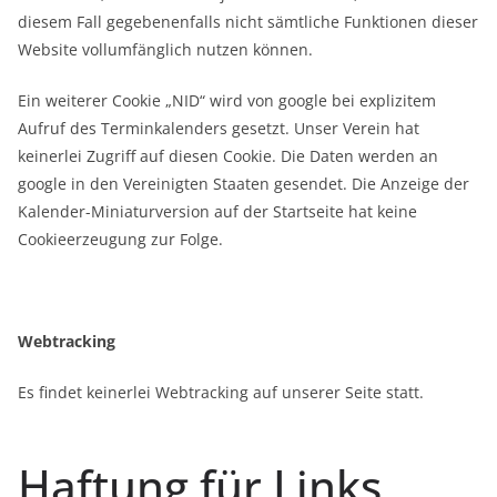
diesem Fall gegebenenfalls nicht sämtliche Funktionen dieser
Website vollumfänglich nutzen können.
Ein weiterer Cookie „NID“ wird von google bei explizitem
Aufruf des Terminkalenders gesetzt. Unser Verein hat
keinerlei Zugriff auf diesen Cookie. Die Daten werden an
google in den Vereinigten Staaten gesendet. Die Anzeige der
Kalender-Miniaturversion auf der Startseite hat keine
Cookieerzeugung zur Folge.
Webtracking
Es findet keinerlei Webtracking auf unserer Seite statt.
Haftung für Links