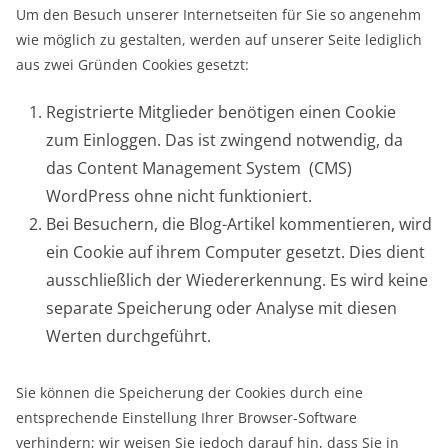
Um den Besuch unserer Internetseiten für Sie so angenehm
wie möglich zu gestalten, werden auf unserer Seite lediglich
aus zwei Gründen Cookies gesetzt:
Registrierte Mitglieder benötigen einen Cookie
zum Einloggen. Das ist zwingend notwendig, da
das Content Management System (CMS)
WordPress ohne nicht funktioniert.
Bei Besuchern, die Blog-Artikel kommentieren, wird
ein Cookie auf ihrem Computer gesetzt. Dies dient
ausschließlich der Wiedererkennung. Es wird keine
separate Speicherung oder Analyse mit diesen
Werten durchgeführt.
Sie können die Speicherung der Cookies durch eine
entsprechende Einstellung Ihrer Browser-Software
verhindern; wir weisen Sie jedoch darauf hin, dass Sie in