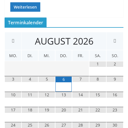
Weiterlesen
Terminkalender
AUGUST
2026
MO.
DI.
MI.
DO.
FR.
SA.
SO.
1
2
3
4
5
7
8
9
6
10
11
12
13
14
15
16
17
18
19
20
21
22
23
24
25
26
27
28
29
30