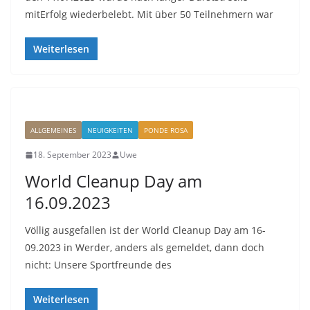
mitErfolg wiederbelebt. Mit über 50 Teilnehmern war
Weiterlesen
ALLGEMEINES
NEUIGKEITEN
PONDE ROSA
18. September 2023
Uwe
World Cleanup Day am
16.09.2023
Völlig ausgefallen ist der World Cleanup Day am 16-
09.2023 in Werder, anders als gemeldet, dann doch
nicht: Unsere Sportfreunde des
Weiterlesen