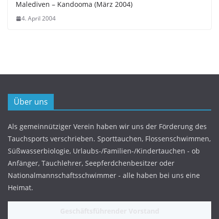
Malediven – Kandooma (März 2004)
4. April 2004
Über uns
Als gemeinnütziger Verein haben wir uns der Förderung des
Tauchsports verschrieben. Sporttauchen, Flossenschwimmen,
Süßwasserbiologie, Urlaubs-/Familien-/Kindertauchen - ob
Anfänger, Tauchlehrer, Seepferdchenbesitzer oder
Nationalmannschaftsschwimmer - alle haben bei uns eine
Heimat.
Geschäftsführender Vorstand