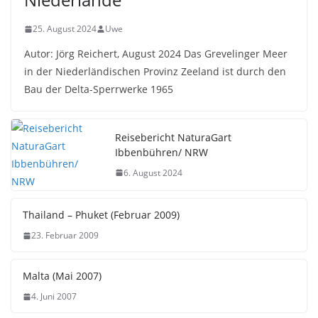
25. August 2024
Uwe
Autor: Jörg Reichert, August 2024 Das Grevelinger Meer
in der Niederländischen Provinz Zeeland ist durch den
Bau der Delta-Sperrwerke 1965
Reisebericht NaturaGart
Ibbenbühren/ NRW
6. August 2024
Thailand – Phuket (Februar 2009)
23. Februar 2009
Malta (Mai 2007)
4. Juni 2007