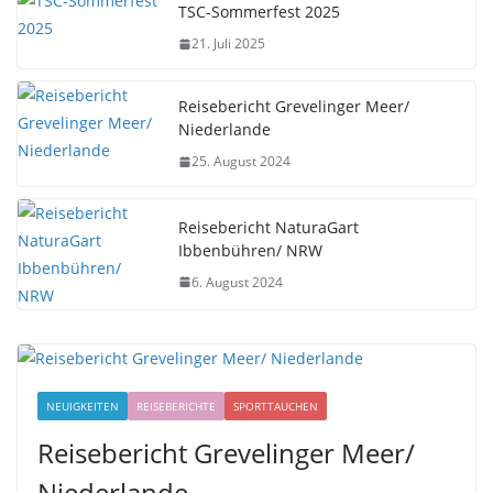
TSC-Sommerfest 2025
21. Juli 2025
Reisebericht Grevelinger Meer/
Niederlande
25. August 2024
Reisebericht NaturaGart
Ibbenbühren/ NRW
6. August 2024
NEUIGKEITEN
REISEBERICHTE
SPORTTAUCHEN
Reisebericht Grevelinger Meer/
Niederlande