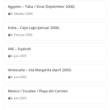
Ägypten – Taba / Sinai (September 2006)
4. Oktober 2006
Kuba – Cayo Lago (Januar 2006)
4. Februar 2006
VAE – Fujairah
4. Juni 2005
Venezuela – Isla Margarita (April 2005)
4. Juni 2005
Mexico / Yucatan / Playa del Carmen
4. Juni 2005