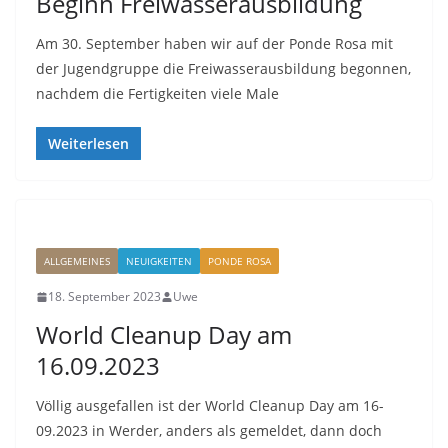
Beginn Freiwasserausbildung
Am 30. September haben wir auf der Ponde Rosa mit
der Jugendgruppe die Freiwasserausbildung begonnen,
nachdem die Fertigkeiten viele Male
Weiterlesen
ALLGEMEINES
NEUIGKEITEN
PONDE ROSA
18. September 2023
Uwe
World Cleanup Day am
16.09.2023
Völlig ausgefallen ist der World Cleanup Day am 16-
09.2023 in Werder, anders als gemeldet, dann doch