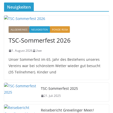
Neuigkeiten
ALLGEMEINES
NEUIGKEITEN
PONDE ROSA
TSC-Sommerfest 2026
1. August 2026
Uwe
Unser Sommerfest im 65. Jahr des Bestehens unseres
Vereins war bei schönstem Wetter wieder gut besucht
(35 Teilnehmer). Kinder und
TSC-Sommerfest 2025
21. Juli 2025
Reisebericht Grevelinger Meer/