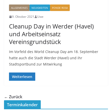
ALLGEMEINES
NEUIGKEITEN
PONDE ROSA
9. Oktober 2021
Uwe
Cleanup Day in Werder (Havel)
und Arbeitseinsatz
Vereinsgrundstück
Im Vorfeld des World Cleanup Day am 18. September
hatte auch die Stadt Werder (Havel) und ihr
Stadtsportbund zur Mitwirkung
Weiterlesen
← Zurück
Terminkalender