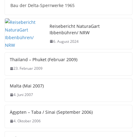
Bau der Delta-Sperrwerke 1965
Reisebericht NaturaGart
Ibbenbühren/ NRW
6. August 2024
Thailand – Phuket (Februar 2009)
23. Februar 2009
Malta (Mai 2007)
4. Juni 2007
Ägypten – Taba / Sinai (September 2006)
4. Oktober 2006