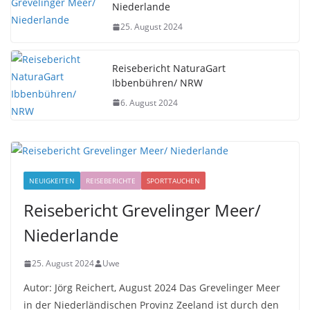
Niederlande
25. August 2024
Reisebericht NaturaGart
Ibbenbühren/ NRW
6. August 2024
NEUIGKEITEN
REISEBERICHTE
SPORTTAUCHEN
Reisebericht Grevelinger Meer/
Niederlande
25. August 2024
Uwe
Autor: Jörg Reichert, August 2024 Das Grevelinger Meer
in der Niederländischen Provinz Zeeland ist durch den