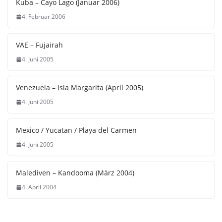
Kuba – Cayo Lago (Januar 2006)
4. Februar 2006
VAE – Fujairah
4. Juni 2005
Venezuela – Isla Margarita (April 2005)
4. Juni 2005
Mexico / Yucatan / Playa del Carmen
4. Juni 2005
Malediven – Kandooma (März 2004)
4. April 2004