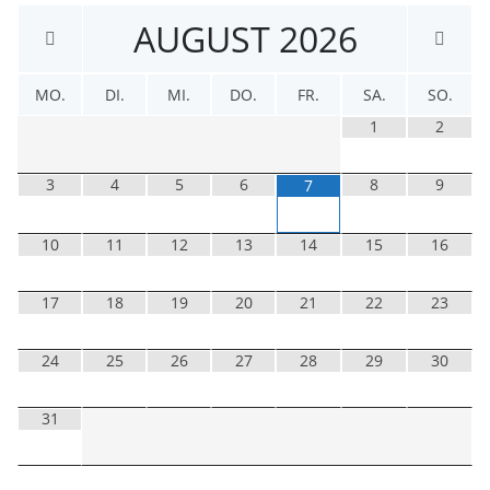
AUGUST
2026
MO.
DI.
MI.
DO.
FR.
SA.
SO.
1
2
3
4
5
6
8
9
7
10
11
12
13
14
15
16
17
18
19
20
21
22
23
24
25
26
27
28
29
30
31