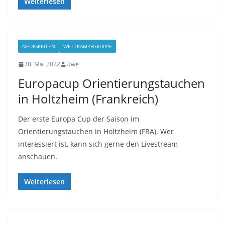
Weiterlesen
NEUIGKEITEN
WETTKAMPFGRUPPE
30. Mai 2022
Uwe
Europacup Orientierungstauchen
in Holtzheim (Frankreich)
Der erste Europa Cup der Saison im
Orientierungstauchen in Holtzheim (FRA). Wer
interessiert ist, kann sich gerne den Livestream
anschauen.
Weiterlesen