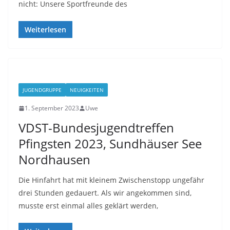
nicht: Unsere Sportfreunde des
Weiterlesen
JUGENDGRUPPE
NEUIGKEITEN
1. September 2023
Uwe
VDST-Bundesjugendtreffen
Pfingsten 2023, Sundhäuser See
Nordhausen
Die Hinfahrt hat mit kleinem Zwischenstopp ungefähr
drei Stunden gedauert. Als wir angekommen sind,
musste erst einmal alles geklärt werden,