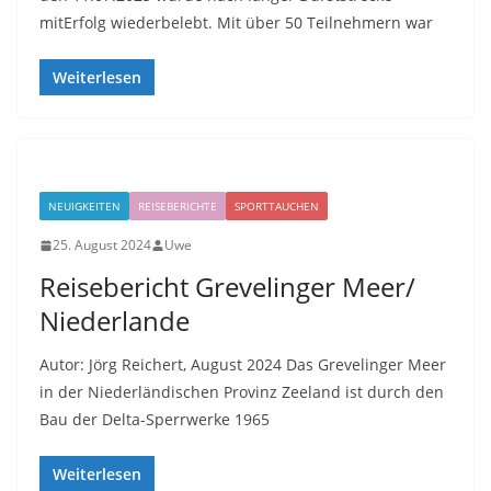
mitErfolg wiederbelebt. Mit über 50 Teilnehmern war
Weiterlesen
NEUIGKEITEN
REISEBERICHTE
SPORTTAUCHEN
25. August 2024
Uwe
Reisebericht Grevelinger Meer/
Niederlande
Autor: Jörg Reichert, August 2024 Das Grevelinger Meer
in der Niederländischen Provinz Zeeland ist durch den
Bau der Delta-Sperrwerke 1965
Weiterlesen