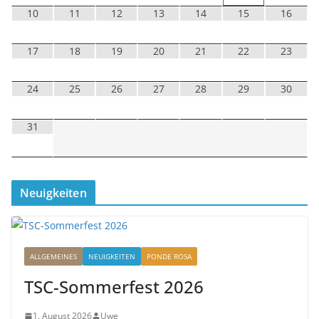
10
11
12
13
14
15
16
17
18
19
20
21
22
23
24
25
26
27
28
29
30
31
Neuigkeiten
ALLGEMEINES
NEUIGKEITEN
PONDE ROSA
TSC-Sommerfest 2026
1. August 2026
Uwe