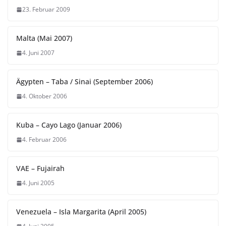
23. Februar 2009
Malta (Mai 2007)
4. Juni 2007
Ägypten – Taba / Sinai (September 2006)
4. Oktober 2006
Kuba – Cayo Lago (Januar 2006)
4. Februar 2006
VAE – Fujairah
4. Juni 2005
Venezuela – Isla Margarita (April 2005)