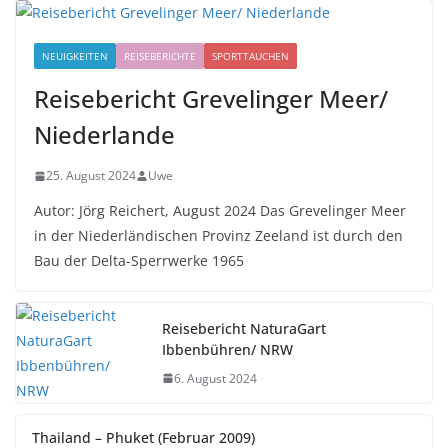
NEUIGKEITEN
REISEBERICHTE
SPORTTAUCHEN
Reisebericht Grevelinger Meer/
Niederlande
25. August 2024
Uwe
Autor: Jörg Reichert, August 2024 Das Grevelinger Meer
in der Niederländischen Provinz Zeeland ist durch den
Bau der Delta-Sperrwerke 1965
Reisebericht NaturaGart
Ibbenbühren/ NRW
6. August 2024
Thailand – Phuket (Februar 2009)