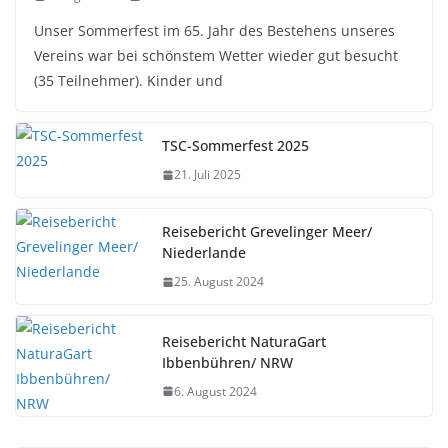
Unser Sommerfest im 65. Jahr des Bestehens unseres
Vereins war bei schönstem Wetter wieder gut besucht
(35 Teilnehmer). Kinder und
TSC-Sommerfest 2025
21. Juli 2025
Reisebericht Grevelinger Meer/
Niederlande
25. August 2024
Reisebericht NaturaGart
Ibbenbühren/ NRW
6. August 2024