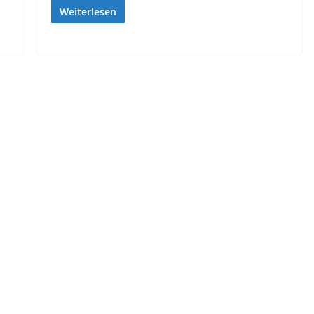
Weiterlesen