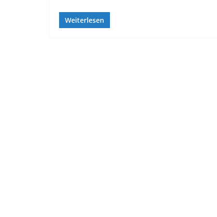
Weiterlesen