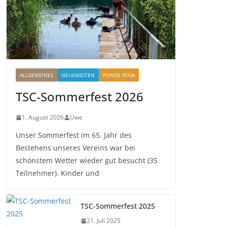
ALLGEMEINES
NEUIGKEITEN
PONDE ROSA
TSC-Sommerfest 2026
1. August 2026
Uwe
Unser Sommerfest im 65. Jahr des
Bestehens unseres Vereins war bei
schönstem Wetter wieder gut besucht (35
Teilnehmer). Kinder und
TSC-Sommerfest 2025
21. Juli 2025