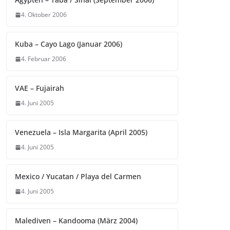
4. Oktober 2006
Kuba – Cayo Lago (Januar 2006)
4. Februar 2006
VAE – Fujairah
4. Juni 2005
Venezuela – Isla Margarita (April 2005)
4. Juni 2005
Mexico / Yucatan / Playa del Carmen
4. Juni 2005
Malediven – Kandooma (März 2004)