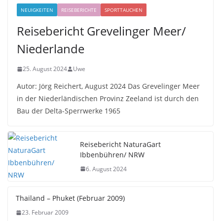
NEUIGKEITEN
REISEBERICHTE
SPORTTAUCHEN
Reisebericht Grevelinger Meer/
Niederlande
25. August 2024
Uwe
Autor: Jörg Reichert, August 2024 Das Grevelinger Meer
in der Niederländischen Provinz Zeeland ist durch den
Bau der Delta-Sperrwerke 1965
Reisebericht NaturaGart
Ibbenbühren/ NRW
6. August 2024
Thailand – Phuket (Februar 2009)
23. Februar 2009