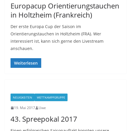
Europacup Orientierungstauchen
in Holtzheim (Frankreich)
Der erste Europa Cup der Saison im
Orientierungstauchen in Holtzheim (FRA). Wer
interessiert ist, kann sich gerne den Livestream
anschauen.
Weiterlesen
NEUIGKEITEN
WETTKAMPFGRUPPE
19. Mai 2017
Uwe
43. Spreepokal 2017
Einen erfolgreichen Saisonauftakt konnten unsere