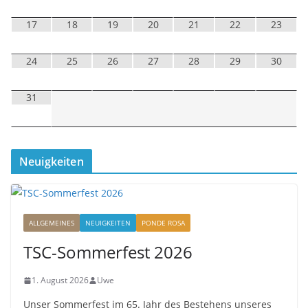
17
18
19
20
21
22
23
24
25
26
27
28
29
30
31
Neuigkeiten
ALLGEMEINES
NEUIGKEITEN
PONDE ROSA
TSC-Sommerfest 2026
1. August 2026
Uwe
Unser Sommerfest im 65. Jahr des Bestehens unseres