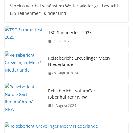
Vereins war bei schönstem Wetter wieder gut besucht
(35 Teilnehmer). Kinder und
TSC-Sommerfest 2025
21. Juli 2025
Reisebericht Grevelinger Meer/
Niederlande
25. August 2024
Reisebericht NaturaGart
Ibbenbühren/ NRW
6. August 2024