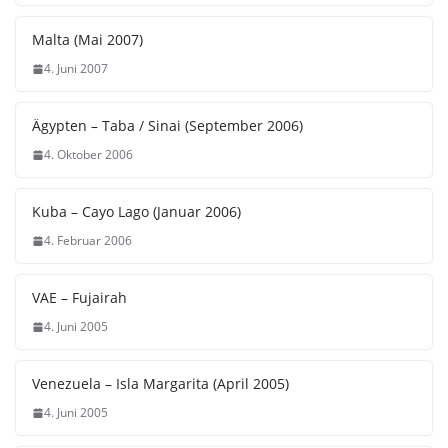
Malta (Mai 2007)
4. Juni 2007
Ägypten – Taba / Sinai (September 2006)
4. Oktober 2006
Kuba – Cayo Lago (Januar 2006)
4. Februar 2006
VAE – Fujairah
4. Juni 2005
Venezuela – Isla Margarita (April 2005)
4. Juni 2005