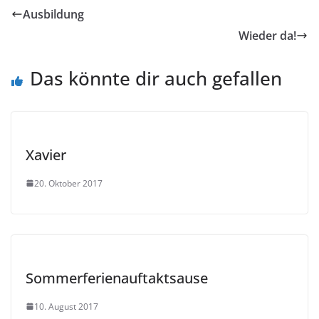
Ausbildung
Wieder da!
Das könnte dir auch gefallen
Xavier
20. Oktober 2017
Sommerferienauftaktsause
10. August 2017