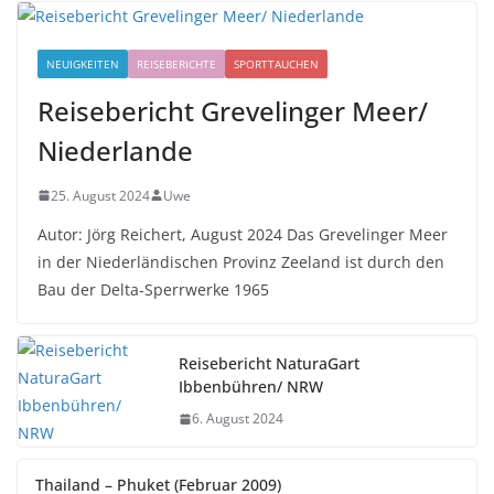
NEUIGKEITEN
REISEBERICHTE
SPORTTAUCHEN
Reisebericht Grevelinger Meer/
Niederlande
25. August 2024
Uwe
Autor: Jörg Reichert, August 2024 Das Grevelinger Meer
in der Niederländischen Provinz Zeeland ist durch den
Bau der Delta-Sperrwerke 1965
Reisebericht NaturaGart
Ibbenbühren/ NRW
6. August 2024
Thailand – Phuket (Februar 2009)