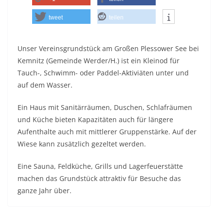
tweet
teilen
Unser Vereinsgrundstück am Großen Plessower See bei
Kemnitz (Gemeinde Werder/H.) ist ein Kleinod für
Tauch-, Schwimm- oder Paddel-Aktiviäten unter und
auf dem Wasser.
Ein Haus mit Sanitärräumen, Duschen, Schlafräumen
und Küche bieten Kapazitäten auch für längere
Aufenthalte auch mit mittlerer Gruppenstärke. Auf der
Wiese kann zusätzlich gezeltet werden.
Eine Sauna, Feldküche, Grills und Lagerfeuerstätte
machen das Grundstück attraktiv für Besuche das
ganze Jahr über.