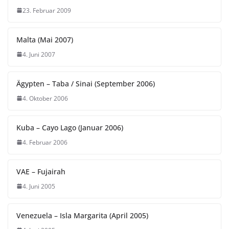
23. Februar 2009
Malta (Mai 2007)
4. Juni 2007
Ägypten – Taba / Sinai (September 2006)
4. Oktober 2006
Kuba – Cayo Lago (Januar 2006)
4. Februar 2006
VAE – Fujairah
4. Juni 2005
Venezuela – Isla Margarita (April 2005)