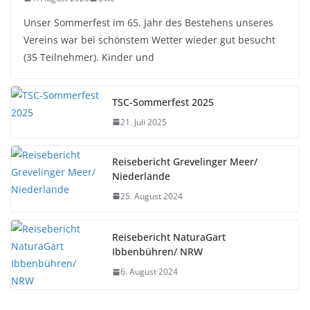
Unser Sommerfest im 65. Jahr des Bestehens unseres
Vereins war bei schönstem Wetter wieder gut besucht
(35 Teilnehmer). Kinder und
TSC-Sommerfest 2025
21. Juli 2025
Reisebericht Grevelinger Meer/
Niederlande
25. August 2024
Reisebericht NaturaGart
Ibbenbühren/ NRW
6. August 2024