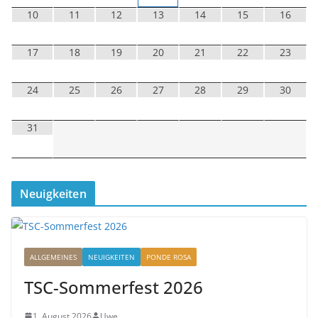
10
11
12
13
14
15
16
17
18
19
20
21
22
23
24
25
26
27
28
29
30
31
Neuigkeiten
ALLGEMEINES
NEUIGKEITEN
PONDE ROSA
TSC-Sommerfest 2026
1. August 2026
Uwe