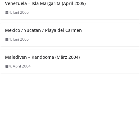
Venezuela – Isla Margarita (April 2005)
4. Juni 2005
Mexico / Yucatan / Playa del Carmen
4. Juni 2005
Malediven – Kandooma (März 2004)
4. April 2004