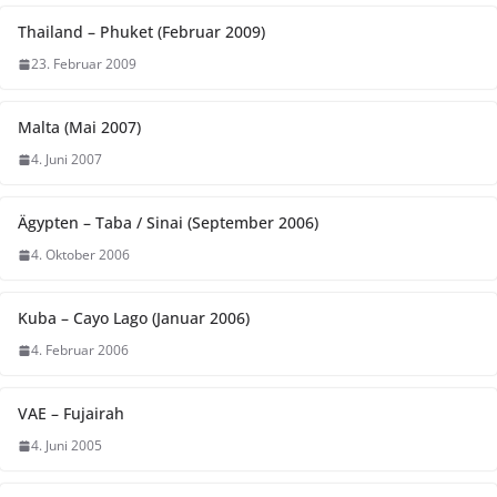
Thailand – Phuket (Februar 2009)
23. Februar 2009
Malta (Mai 2007)
4. Juni 2007
Ägypten – Taba / Sinai (September 2006)
4. Oktober 2006
Kuba – Cayo Lago (Januar 2006)
4. Februar 2006
VAE – Fujairah
4. Juni 2005