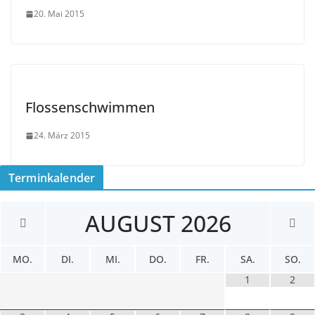
20. Mai 2015
Flossenschwimmen
24. März 2015
Terminkalender
AUGUST
2026
MO.
DI.
MI.
DO.
FR.
SA.
SO.
1
2