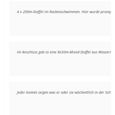
4 x 200m-Staffel im Rückenschwimmen. Hier wurde prompt ei
Im Anschluss gab es eine 8x50m-Mixed-Staffel aus Wasserre
Jeder konnte zeigen was er oder sie wöchentlich in der Schw