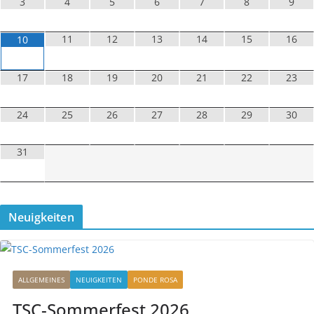
3
4
5
6
7
8
9
11
12
13
14
15
16
10
17
18
19
20
21
22
23
24
25
26
27
28
29
30
31
Neuigkeiten
ALLGEMEINES
NEUIGKEITEN
PONDE ROSA
TSC-Sommerfest 2026