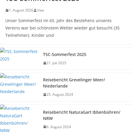
1. August 2026
Uwe
Unser Sommerfest im 65. Jahr des Bestehens unseres
Vereins war bei schönstem Wetter wieder gut besucht (35
Teilnehmer). Kinder und
TSC-Sommerfest 2025
21. Juli 2025
Reisebericht Grevelinger Meer/
Niederlande
25. August 2024
Reisebericht NaturaGart Ibbenbühren/
NRW
6. August 2024