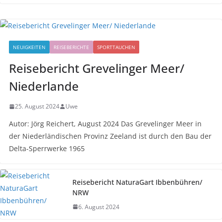
NEUIGKEITEN
REISEBERICHTE
SPORTTAUCHEN
Reisebericht Grevelinger Meer/
Niederlande
25. August 2024
Uwe
Autor: Jörg Reichert, August 2024 Das Grevelinger Meer in
der Niederländischen Provinz Zeeland ist durch den Bau der
Delta-Sperrwerke 1965
Reisebericht NaturaGart Ibbenbühren/
NRW
6. August 2024