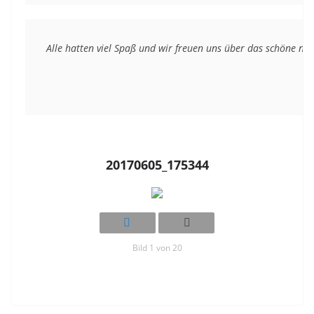
Alle hatten viel Spaß und wir freuen uns über das schöne n
20170605_175344
Bild 1 von 20