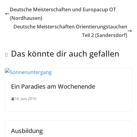
Deutsche Meisterschaften und Europacup OT
(Nordhausen)
Deutsche Meisterschaften Orientierungstauchen
Teil 2 (Sandersdorf)
Das könnte dir auch gefallen
Ein Paradies am Wochenende
16. Juni 2016
Ausbildung