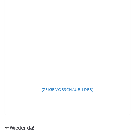
[ZEIGE VORSCHAUBILDER]
Wieder da!