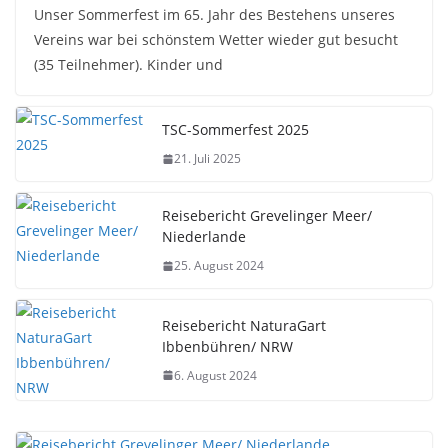
Unser Sommerfest im 65. Jahr des Bestehens unseres
Vereins war bei schönstem Wetter wieder gut besucht
(35 Teilnehmer). Kinder und
TSC-Sommerfest 2025
21. Juli 2025
Reisebericht Grevelinger Meer/
Niederlande
25. August 2024
Reisebericht NaturaGart
Ibbenbühren/ NRW
6. August 2024