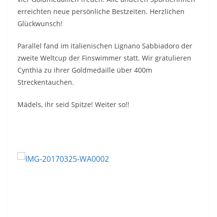
erreichten neue persönliche Bestzeiten. Herzlichen
Glückwunsch!
Parallel fand im italienischen Lignano Sabbiadoro der
zweite Weltcup der Finswimmer statt. Wir gratulieren
Cynthia zu ihrer Goldmedaille über 400m
Streckentauchen.
Mädels, ihr seid Spitze! Weiter so!!