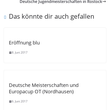
Deutsche Jugendmeisterschaften in Rostock
Das könnte dir auch gefallen
Eröffnung blu
8. Juni 2017
Deutsche Meisterschaften und
Europacup OT (Nordhausen)
6. Juni 2017