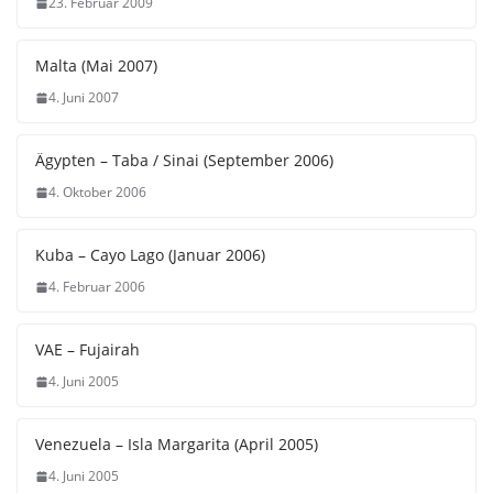
23. Februar 2009
Malta (Mai 2007)
4. Juni 2007
Ägypten – Taba / Sinai (September 2006)
4. Oktober 2006
Kuba – Cayo Lago (Januar 2006)
4. Februar 2006
VAE – Fujairah
4. Juni 2005
Venezuela – Isla Margarita (April 2005)
4. Juni 2005