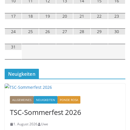
10
11
12
13
14
15
16
17
18
19
20
21
22
23
24
25
26
27
28
29
30
31
Neuigkeiten
ALLGEMEINES
NEUIGKEITEN
PONDE ROSA
TSC-Sommerfest 2026
1. August 2026
Uwe