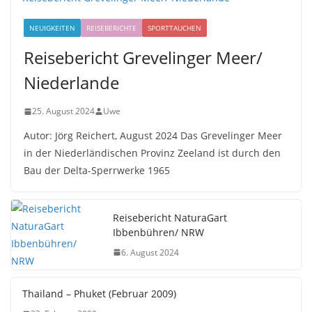
NEUIGKEITEN
REISEBERICHTE
SPORTTAUCHEN
Reisebericht Grevelinger Meer/
Niederlande
25. August 2024
Uwe
Autor: Jörg Reichert, August 2024 Das Grevelinger Meer
in der Niederländischen Provinz Zeeland ist durch den
Bau der Delta-Sperrwerke 1965
Reisebericht NaturaGart
Ibbenbühren/ NRW
6. August 2024
Thailand – Phuket (Februar 2009)