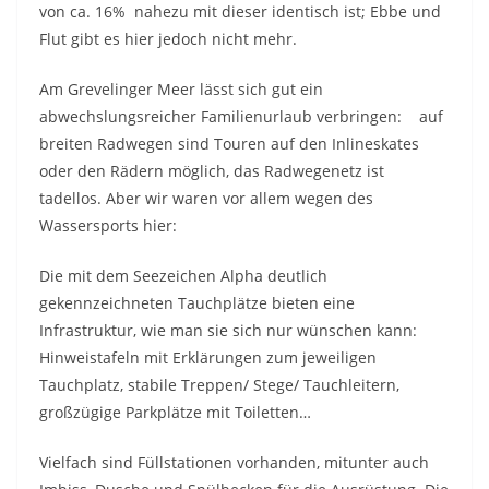
von ca. 16% nahezu mit dieser identisch ist; Ebbe und
Flut gibt es hier jedoch nicht mehr.
Am Grevelinger Meer lässt sich gut ein
abwechslungsreicher Familienurlaub verbringen: auf
breiten Radwegen sind Touren auf den Inlineskates
oder den Rädern möglich, das Radwegenetz ist
tadellos. Aber wir waren vor allem wegen des
Wassersports hier:
Die mit dem Seezeichen Alpha deutlich
gekennzeichneten Tauchplätze bieten eine
Infrastruktur, wie man sie sich nur wünschen kann:
Hinweistafeln mit Erklärungen zum jeweiligen
Tauchplatz, stabile Treppen/ Stege/ Tauchleitern,
großzügige Parkplätze mit Toiletten…
Vielfach sind Füllstationen vorhanden, mitunter auch