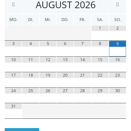
AUGUST
2026
MO.
DI.
MI.
DO.
FR.
SA.
SO.
1
2
3
4
5
6
7
8
9
10
11
12
13
14
15
16
17
18
19
20
21
22
23
24
25
26
27
28
29
30
31