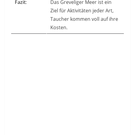
Fazit
:
Das Greveliger Meer ist ein
Ziel für Aktivitäten jeder Art,
Taucher kommen voll auf ihre
Kosten.