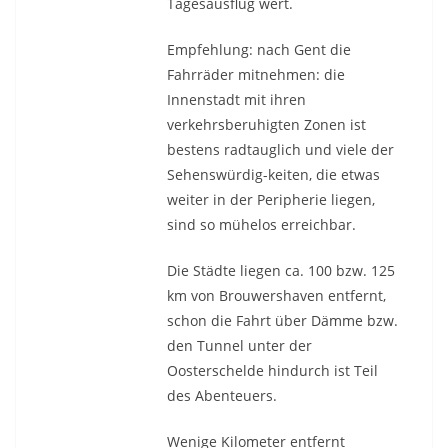
Tagesausflug wert.
Empfehlung: nach Gent die
Fahrräder mitnehmen: die
Innenstadt mit ihren
verkehrsberuhigten Zonen ist
bestens radtauglich und viele der
Sehenswürdig-keiten, die etwas
weiter in der Peripherie liegen,
sind so mühelos erreichbar.
Die Städte liegen ca. 100 bzw. 125
km von Brouwershaven entfernt,
schon die Fahrt über Dämme bzw.
den Tunnel unter der
Oosterschelde hindurch ist Teil
des Abenteuers.
Wenige Kilometer entfernt