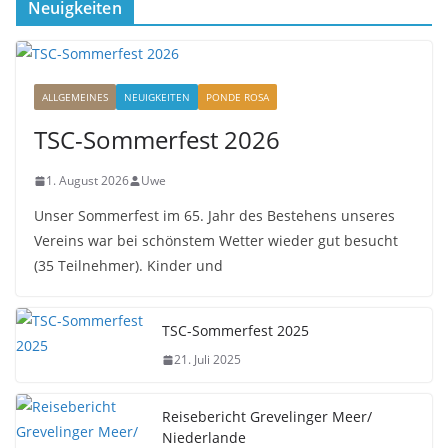
Neuigkeiten
ALLGEMEINES
NEUIGKEITEN
PONDE ROSA
TSC-Sommerfest 2026
1. August 2026
Uwe
Unser Sommerfest im 65. Jahr des Bestehens unseres
Vereins war bei schönstem Wetter wieder gut besucht
(35 Teilnehmer). Kinder und
TSC-Sommerfest 2025
21. Juli 2025
Reisebericht Grevelinger Meer/
Niederlande