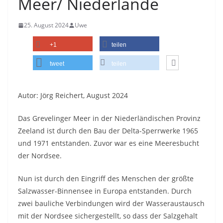
Meer/ Niederlande
25. August 2024
Uwe
+1
teilen
tweet
teilen
Autor: Jörg Reichert, August 2024
Das Grevelinger Meer in der Niederländischen Provinz
Zeeland ist durch den Bau der Delta-Sperrwerke 1965
und 1971 entstanden. Zuvor war es eine Meeresbucht
der Nordsee.
Nun ist durch den Eingriff des Menschen der größte
Salzwasser-Binnensee in Europa entstanden. Durch
zwei bauliche Verbindungen wird der Wasseraustausch
mit der Nordsee sichergestellt, so dass der Salzgehalt