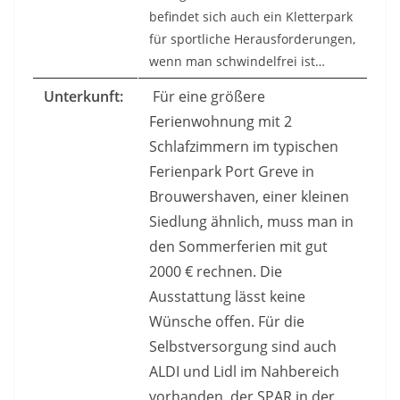
befindet sich auch ein Kletterpark
für sportliche Herausforderungen,
wenn man schwindelfrei ist…
Unterkunft:
Für eine größere
Ferienwohnung mit 2
Schlafzimmern im typischen
Ferienpark Port Greve in
Brouwershaven, einer kleinen
Siedlung ähnlich, muss man in
den Sommerferien mit gut
2000 € rechnen. Die
Ausstattung lässt keine
Wünsche offen. Für die
Selbstversorgung sind auch
ALDI und Lidl im Nahbereich
vorhanden, der SPAR in der