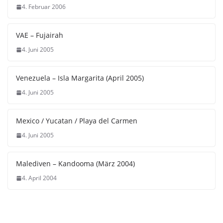
4. Februar 2006
VAE – Fujairah
4. Juni 2005
Venezuela – Isla Margarita (April 2005)
4. Juni 2005
Mexico / Yucatan / Playa del Carmen
4. Juni 2005
Malediven – Kandooma (März 2004)
4. April 2004