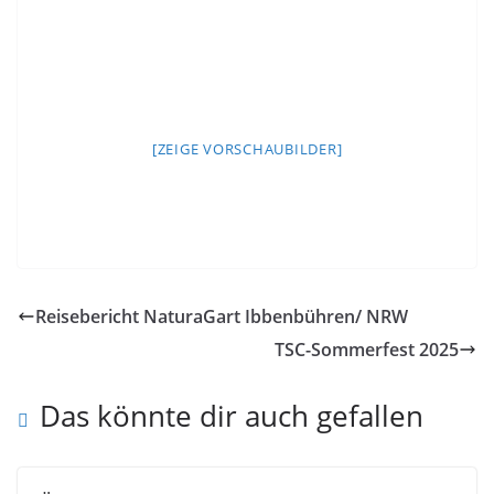
[ZEIGE VORSCHAUBILDER]
Reisebericht NaturaGart Ibbenbühren/ NRW
TSC-Sommerfest 2025
Das könnte dir auch gefallen