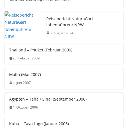
Reisebericht NaturaGart
Ibbenbühren/ NRW
6. August 2024
Thailand – Phuket (Februar 2009)
23. Februar 2009
Malta (Mai 2007)
4. Juni 2007
Ägypten – Taba / Sinai (September 2006)
4. Oktober 2006
Kuba – Cayo Lago (Januar 2006)