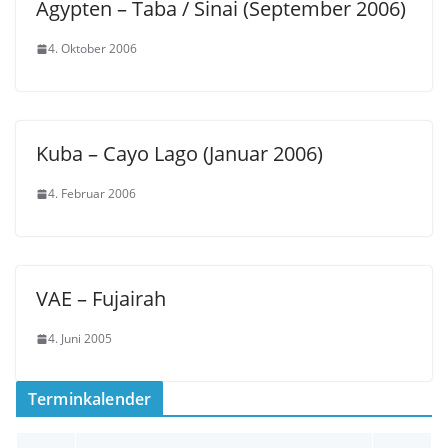
Ägypten – Taba / Sinai (September 2006)
4. Oktober 2006
Kuba – Cayo Lago (Januar 2006)
4. Februar 2006
VAE – Fujairah
4. Juni 2005
Terminkalender