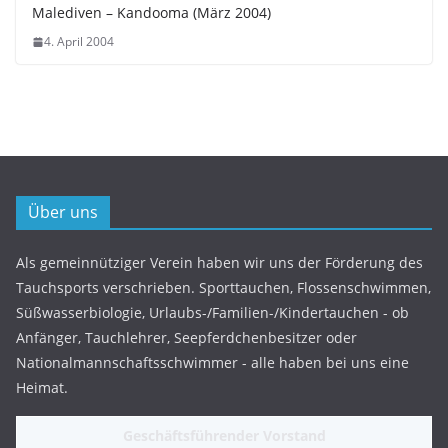
Malediven – Kandooma (März 2004)
4. April 2004
Über uns
Als gemeinnütziger Verein haben wir uns der Förderung des
Tauchsports verschrieben. Sporttauchen, Flossenschwimmen,
Süßwasserbiologie, Urlaubs-/Familien-/Kindertauchen - ob
Anfänger, Tauchlehrer, Seepferdchenbesitzer oder
Nationalmannschaftsschwimmer - alle haben bei uns eine
Heimat.
Geschäftsführender Vorstand