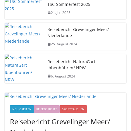
TSC-Sommerfest 2025
21. Juli 2025
Reisebericht Grevelinger Meer/
Niederlande
25. August 2024
Reisebericht NaturaGart
Ibbenbühren/ NRW
6. August 2024
NEUIGKEITEN
REISEBERICHTE
SPORTTAUCHEN
Reisebericht Grevelinger Meer/