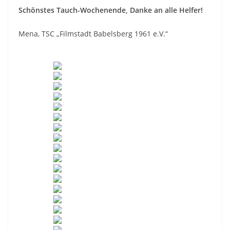
Schönstes Tauch-Wochenende, Danke an alle Helfer!
Mena, TSC „Filmstadt Babelsberg 1961 e.V.“