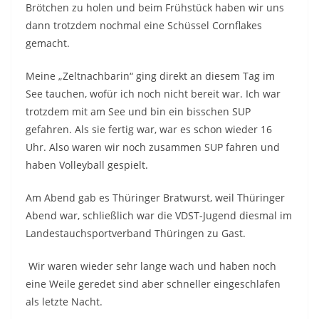
Brötchen zu holen und beim Frühstück haben wir uns
dann trotzdem nochmal eine Schüssel Cornflakes
gemacht.
Meine „Zeltnachbarin“ ging direkt an diesem Tag im
See tauchen, wofür ich noch nicht bereit war. Ich war
trotzdem mit am See und bin ein bisschen SUP
gefahren. Als sie fertig war, war es schon wieder 16
Uhr. Also waren wir noch zusammen SUP fahren und
haben Volleyball gespielt.
Am Abend gab es Thüringer Bratwurst, weil Thüringer
Abend war, schließlich war die VDST-Jugend diesmal im
Landestauchsportverband Thüringen zu Gast.
Wir waren wieder sehr lange wach und haben noch
eine Weile geredet sind aber schneller eingeschlafen
als letzte Nacht.