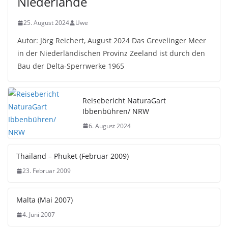
Niederlande
25. August 2024
Uwe
Autor: Jörg Reichert, August 2024 Das Grevelinger Meer
in der Niederländischen Provinz Zeeland ist durch den
Bau der Delta-Sperrwerke 1965
Reisebericht NaturaGart
Ibbenbühren/ NRW
6. August 2024
Thailand – Phuket (Februar 2009)
23. Februar 2009
Malta (Mai 2007)
4. Juni 2007