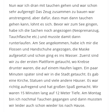
Nun war ich dran mit tauchen gehen und war schon
sehr aufgeregt! Das Zeug zusammen zu bauen war
anstrengend, aber dafür, dass man dann tauchen
gehen kann, lohnt es sich. Bevor wir zum See gingen,
habe ich die Sachen noch angezogen (Neoprenanzug,
Tauchflasche etc.) und musste damit dann
runterlaufen. Am See angekommen, habe ich mir die
Flossen und Handschuhe angezogen, die Maske
aufgesetzt und schon ging es ins Wasser. Zuerst sind
wir zu der ersten Plattform getaucht, wo Krebse
drunter waren, die auf einem Haufen lagen. Ein paar
Minuten später sind wir in die Stadt getaucht. Es gab
eine Kirche, Statuen und viele andere Häuser. Es war
richtig aufregend und hat großen Spaß gemacht. Wir
waren 15 Minuten lang auf 12 Meter Tiefe. Am Montag
bin ich nochmal Tauchen gegangen und dann mussten
wir leider auch schon wieder los nach Hause.