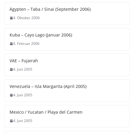
Ägypten – Taba / Sinai (September 2006)
4. Oktober 2006
Kuba – Cayo Lago (Januar 2006)
4. Februar 2006
VAE – Fujairah
4. Juni 2005
Venezuela – Isla Margarita (April 2005)
4. Juni 2005
Mexico / Yucatan / Playa del Carmen
4. Juni 2005