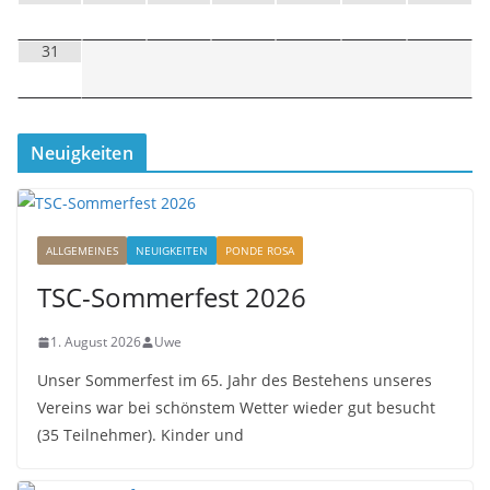
31
Neuigkeiten
ALLGEMEINES
NEUIGKEITEN
PONDE ROSA
TSC-Sommerfest 2026
1. August 2026
Uwe
Unser Sommerfest im 65. Jahr des Bestehens unseres
Vereins war bei schönstem Wetter wieder gut besucht
(35 Teilnehmer). Kinder und