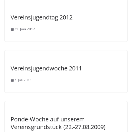
Vereinsjugendtag 2012
21. Juni 2012
Vereinsjugendwoche 2011
7. Juli 2011
Ponde-Woche auf unserem
Vereinsgrundstück (22.-27.08.2009)