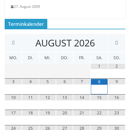
27. August 2009
Terminkalender
AUGUST
2026
MO.
DI.
MI.
DO.
FR.
SA.
SO.
1
2
3
4
5
6
7
9
8
10
11
12
13
14
15
16
17
18
19
20
21
22
23
24
25
26
27
28
29
30