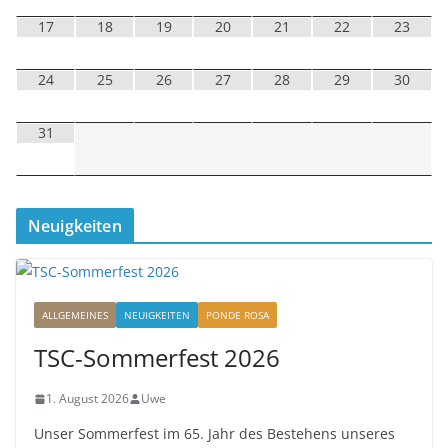
17
18
19
20
21
22
23
24
25
26
27
28
29
30
31
Neuigkeiten
ALLGEMEINES
NEUIGKEITEN
PONDE ROSA
TSC-Sommerfest 2026
1. August 2026
Uwe
Unser Sommerfest im 65. Jahr des Bestehens unseres