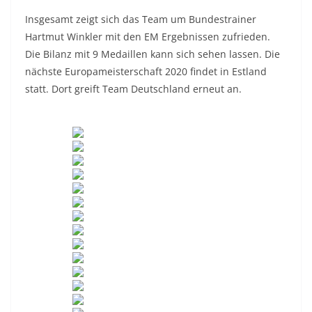
Insgesamt zeigt sich das Team um Bundestrainer
Hartmut Winkler mit den EM Ergebnissen zufrieden.
Die Bilanz mit 9 Medaillen kann sich sehen lassen. Die
nächste Europameisterschaft 2020 findet in Estland
statt. Dort greift Team Deutschland erneut an.