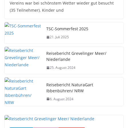
Vereins war bei schönstem Wetter wieder gut besucht
(35 Teilnehmer). Kinder und
TSC-Sommerfest 2025
21. Juli 2025
Reisebericht Grevelinger Meer/
Niederlande
25. August 2024
Reisebericht NaturaGart
Ibbenbühren/ NRW
6. August 2024