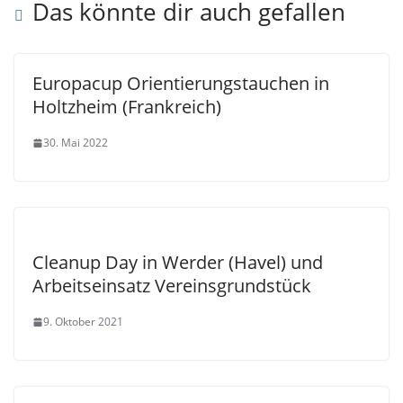
Das könnte dir auch gefallen
Europacup Orientierungstauchen in
Holtzheim (Frankreich)
30. Mai 2022
Cleanup Day in Werder (Havel) und
Arbeitseinsatz Vereinsgrundstück
9. Oktober 2021