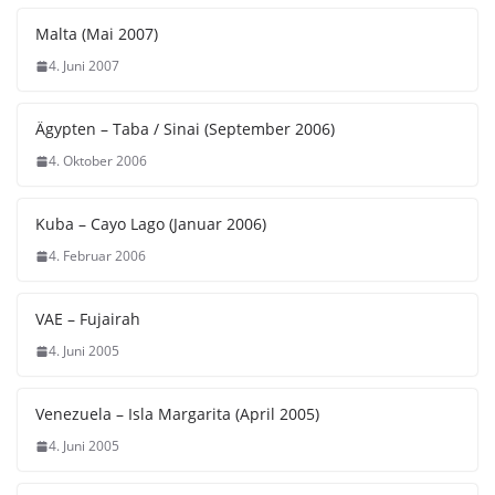
Malta (Mai 2007)
4. Juni 2007
Ägypten – Taba / Sinai (September 2006)
4. Oktober 2006
Kuba – Cayo Lago (Januar 2006)
4. Februar 2006
VAE – Fujairah
4. Juni 2005
Venezuela – Isla Margarita (April 2005)
4. Juni 2005