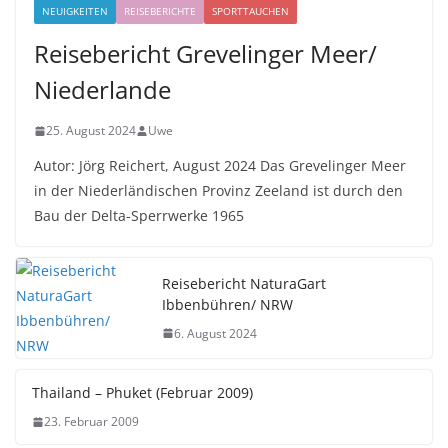
NEUIGKEITEN
REISEBERICHTE
SPORTTAUCHEN
Reisebericht Grevelinger Meer/
Niederlande
25. August 2024
Uwe
Autor: Jörg Reichert, August 2024 Das Grevelinger Meer
in der Niederländischen Provinz Zeeland ist durch den
Bau der Delta-Sperrwerke 1965
Reisebericht NaturaGart
Ibbenbühren/ NRW
6. August 2024
Thailand – Phuket (Februar 2009)
23. Februar 2009