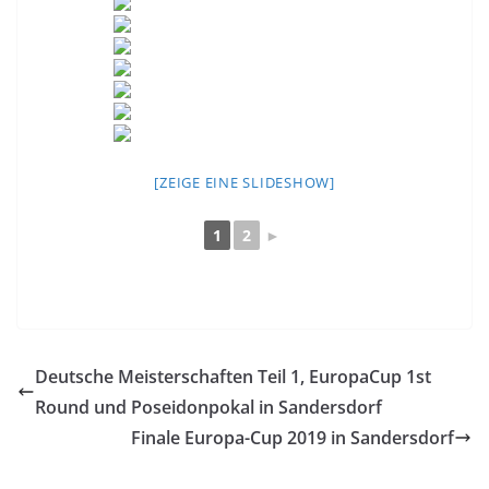
[ZEIGE EINE SLIDESHOW]
1
2
►
Deutsche Meisterschaften Teil 1, EuropaCup 1st
Round und Poseidonpokal in Sandersdorf
Finale Europa-Cup 2019 in Sandersdorf